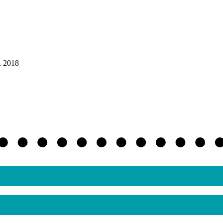
, 2018