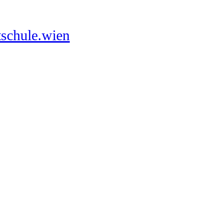
schule.wien