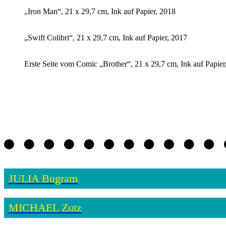
„Iron Man“, 21 x 29,7 cm, Ink auf Papier, 2018
„Swift Colibri“, 21 x 29,7 cm, Ink auf Papier, 2017
Erste Seite vom Comic „Brother“, 21 x 29,7 cm, Ink auf Papier
JULIA Bugram
MICHAEL Zutz