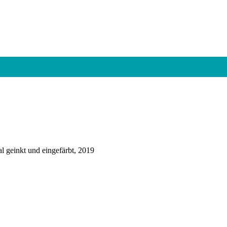
al geinkt und eingefärbt, 2019