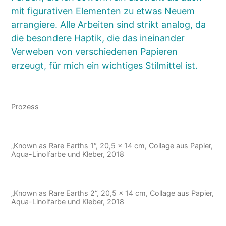
mit figurativen Elementen zu etwas Neuem
arrangiere. Alle Arbeiten sind strikt analog, da
die besondere Haptik, die das ineinander
Verweben von verschiedenen Papieren
erzeugt, für mich ein wichtiges Stilmittel ist.
Prozess
„Known as Rare Earths 1“, 20,5 x 14 cm, Collage aus Papier,
Aqua-Linolfarbe und Kleber, 2018
„Known as Rare Earths 2“, 20,5 x 14 cm, Collage aus Papier,
Aqua-Linolfarbe und Kleber, 2018