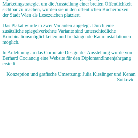
Marketingstrategie, um die Ausstellung einer breiten Öffentlichkeit
sichtbar zu machen, wurden sie in den öffentlichen Bücherboxen
der Stadt Wien als Lesezeichen platziert.
Das Plakat wurde in zwei Varianten angelegt. Durch eine
zusätzliche spiegelverkehrte Variante sind unterschiedliche
Kombinationsmöglichkeiten und freihängende Rauminstallationen
möglich.
In Anlehnung an das Corporate Design der Ausstellung wurde von
Berhard
Cociancig
eine Website für den
Diplomandlnnenjahrgang
erstellt.
Konzeption und grafische Umsetzung: Julia Kieslinger und Kenan
Sutkovic