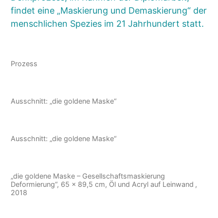
findet eine „Maskierung und Demaskierung“ der
menschlichen Spezies im 21 Jahrhundert statt.
Prozess
Ausschnitt: „die goldene Maske“
Ausschnitt: „die goldene Maske“
„die goldene Maske – Gesellschaftsmaskierung
Deformierung“, 65 x 89,5 cm, Öl und Acryl auf Leinwand ,
2018