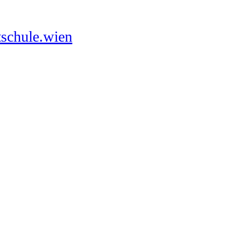
schule.wien