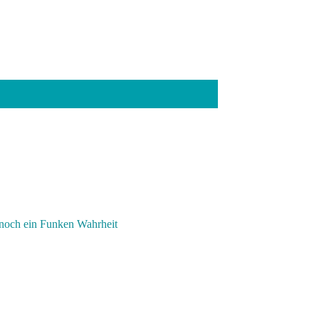
r noch ein Funken Wahrheit