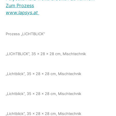
Zum Prozess
www.lapsys.at
Prozess „LICHTBLICK“
„LICHTBLICK“, 35 x 28 x 28 cm, Mischtechnik
„Lichtblick“, 35 x 28 x 28 cm, Mischtechnik
„Lichtblick“, 35 x 28 x 28 cm, Mischtechnik
„Lichtblick“, 35 x 28 x 28 cm, Mischtechnik