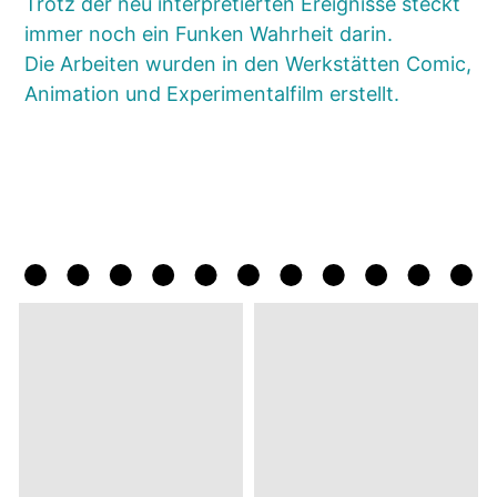
Trotz der neu interpretierten Ereignisse steckt
immer noch ein Funken Wahrheit darin.
Die Arbeiten wurden in den Werkstätten Comic,
Animation und Experimentalfilm erstellt.